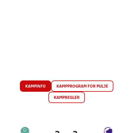
KAMPINFO
KAMPPROGRAM FOR PULJE
KAMPREGLER