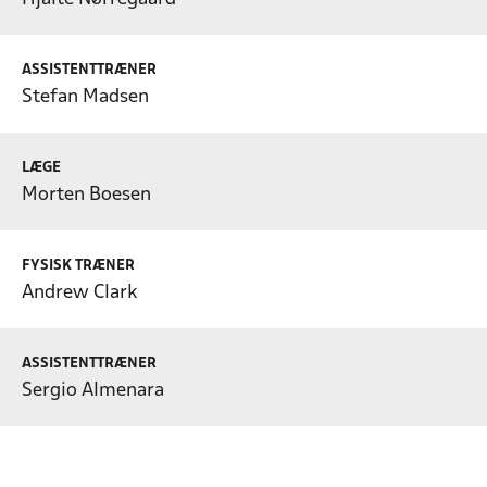
ASSISTENTTRÆNER
Stefan Madsen
LÆGE
Morten Boesen
FYSISK TRÆNER
Andrew Clark
ASSISTENTTRÆNER
Sergio Almenara