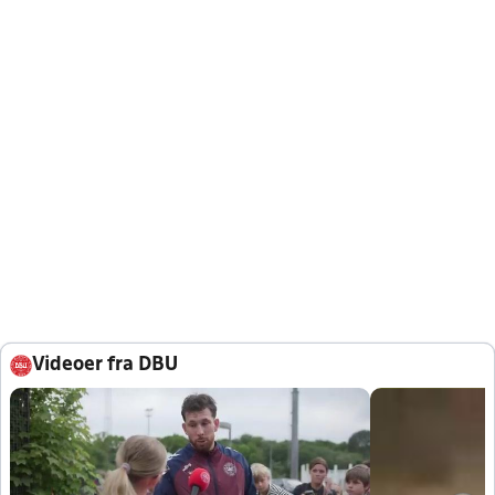
Videoer fra DBU