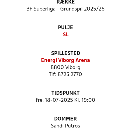
RÆKKE
3F Superliga - Grundspil 2025/26
PULJE
SL
SPILLESTED
Energi Viborg Arena
8800 Viborg
Tlf: 8725 2770
TIDSPUNKT
fre. 18-07-2025 Kl. 19:00
DOMMER
Sandi Putros