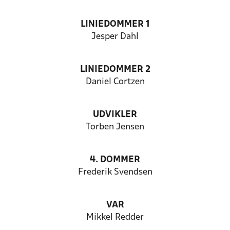
LINIEDOMMER 1
Jesper Dahl
LINIEDOMMER 2
Daniel Cortzen
UDVIKLER
Torben Jensen
4. DOMMER
Frederik Svendsen
VAR
Mikkel Redder