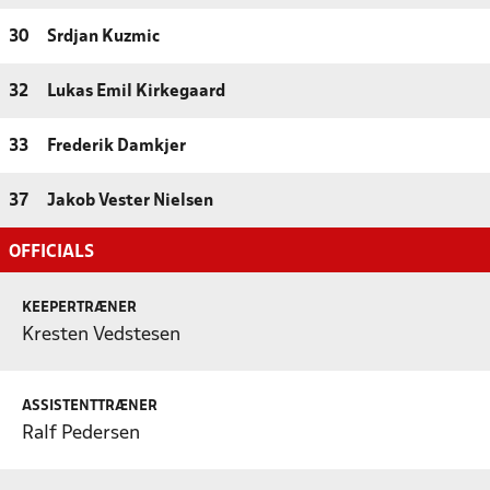
30
Srdjan Kuzmic
32
Lukas Emil Kirkegaard
33
Frederik Damkjer
37
Jakob Vester Nielsen
OFFICIALS
KEEPERTRÆNER
Kresten Vedstesen
ASSISTENTTRÆNER
Ralf Pedersen