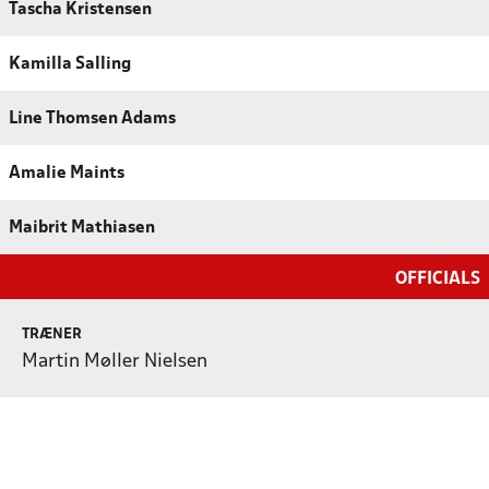
Tascha Kristensen
Kamilla Salling
Line Thomsen Adams
Amalie Maints
Maibrit Mathiasen
OFFICIALS
TRÆNER
Martin Møller Nielsen