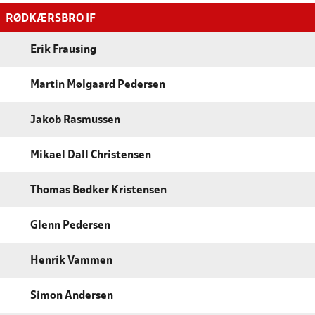
RØDKÆRSBRO IF
Erik Frausing
Martin Mølgaard Pedersen
Jakob Rasmussen
Mikael Dall Christensen
Thomas Bødker Kristensen
Glenn Pedersen
Henrik Vammen
Simon Andersen