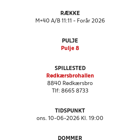
RÆKKE
M+40 A/B 11:11 - Forår 2026
PULJE
Pulje 8
SPILLESTED
Rødkærsbrohallen
8840 Rødkærsbro
Tlf: 8665 8733
TIDSPUNKT
ons. 10-06-2026 Kl. 19:00
DOMMER