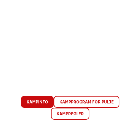
KAMPINFO
KAMPPROGRAM FOR PULJE
KAMPREGLER