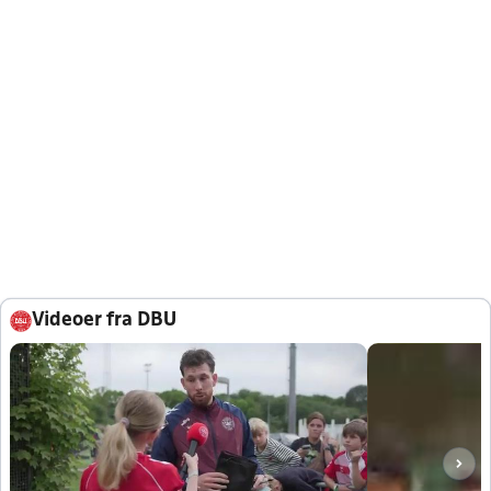
Videoer fra DBU