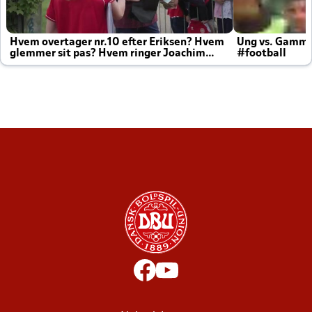
Hvem overtager nr.10 efter Eriksen? Hvem
Ung vs. Gamm
glemmer sit pas? Hvem ringer Joachim
#football
altid til efter kampe?