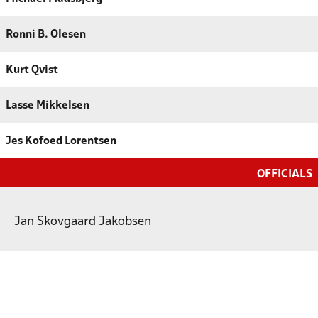
Ronni B. Olesen
Kurt Qvist
Lasse Mikkelsen
Jes Kofoed Lorentsen
OFFICIALS
Jan Skovgaard Jakobsen