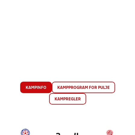
KAMPINFO
KAMPPROGRAM FOR PULJE
KAMPREGLER