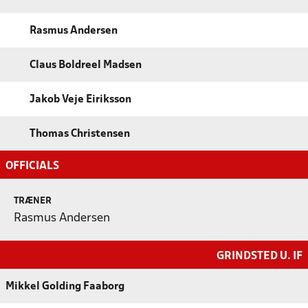
Rasmus Andersen
Claus Boldreel Madsen
Jakob Veje Eiriksson
Thomas Christensen
OFFICIALS
TRÆNER
Rasmus Andersen
GRINDSTED U. IF
Mikkel Golding Faaborg