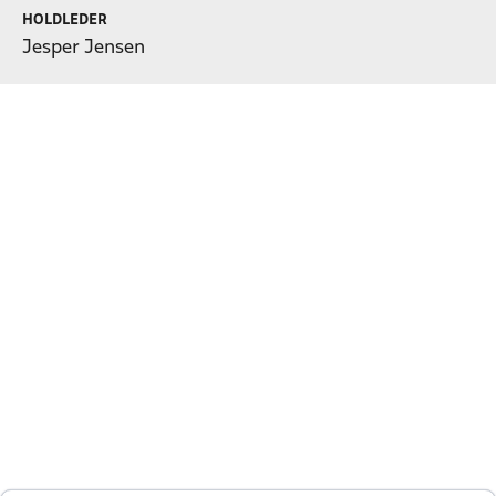
HOLDLEDER
Jesper Jensen