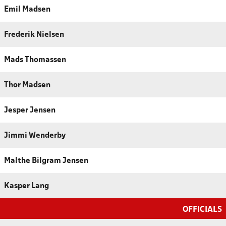
Emil Madsen
Frederik Nielsen
Mads Thomassen
Thor Madsen
Jesper Jensen
Jimmi Wenderby
Malthe Bilgram Jensen
Kasper Lang
OFFICIALS