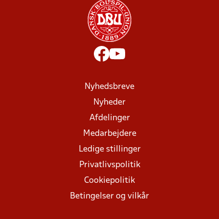
Nyhedsbreve
Nyheder
Afdelinger
Medarbejdere
Ledige stillinger
Privatlivspolitik
Cookiepolitik
Betingelser og vilkår