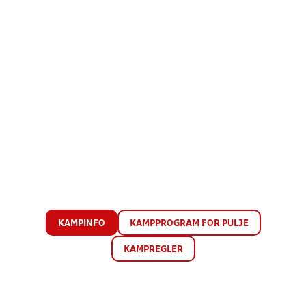
KAMPINFO
KAMPPROGRAM FOR PULJE
KAMPREGLER