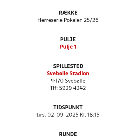
RÆKKE
Herreserie Pokalen 25/26
PULJE
Pulje 1
SPILLESTED
Svebølle Stadion
4470 Svebølle
Tlf: 5929 4242
TIDSPUNKT
tirs. 02-09-2025 Kl. 18:15
RUNDE