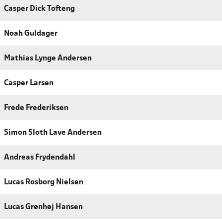
Casper Dick Tofteng
Noah Guldager
Mathias Lynge Andersen
Casper Larsen
Frede Frederiksen
Simon Sloth Lave Andersen
Andreas Frydendahl
Lucas Rosborg Nielsen
Lucas Grønhøj Hansen