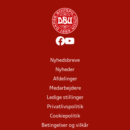
Nyhedsbreve
Nyheder
Afdelinger
Medarbejdere
Ledige stillinger
Privatlivspolitik
Cookiepolitik
Betingelser og vilkår