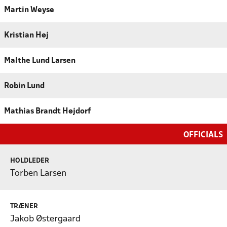
Martin Weyse
Kristian Høj
Malthe Lund Larsen
Robin Lund
Mathias Brandt Højdorf
OFFICIALS
HOLDLEDER
Torben Larsen
TRÆNER
Jakob Østergaard