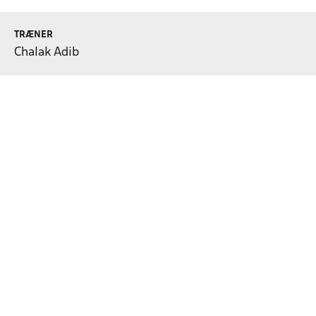
TRÆNER
Chalak Adib