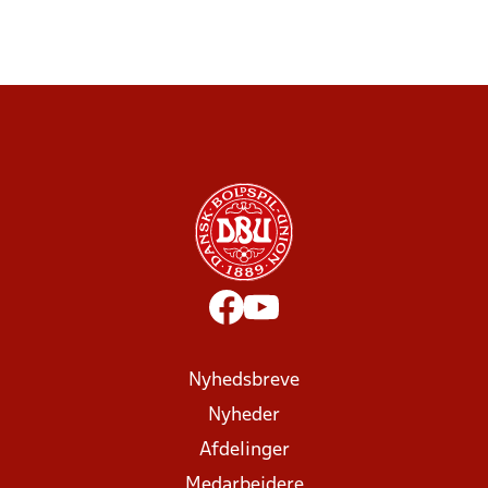
Nyhedsbreve
Nyheder
Afdelinger
Medarbejdere