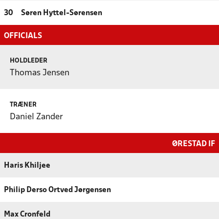
30
Søren Hyttel-Sørensen
OFFICIALS
HOLDLEDER
Thomas Jensen
TRÆNER
Daniel Zander
ØRESTAD IF
Haris Khiljee
Philip Derso Ortved Jørgensen
Max Cronfeld