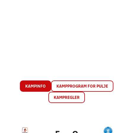
KAMPINFO
KAMPPROGRAM FOR PULJE
KAMPREGLER