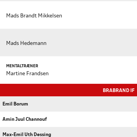
Mads Brandt Mikkelsen
Mads Hedemann
MENTALTRÆNER
Martine Frandsen
BRABRAND IF
Emil Borum
Amin Juul Channouf
Max-Emil Uth Døssing