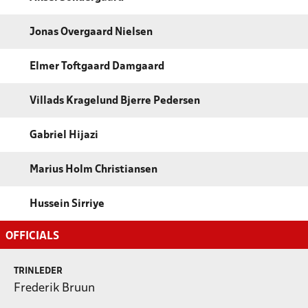
Jonas Overgaard Nielsen
Elmer Toftgaard Damgaard
Villads Kragelund Bjerre Pedersen
Gabriel Hijazi
Marius Holm Christiansen
Hussein Sirriye
OFFICIALS
TRINLEDER
Frederik Bruun