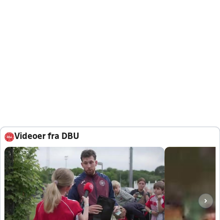
Videoer fra DBU