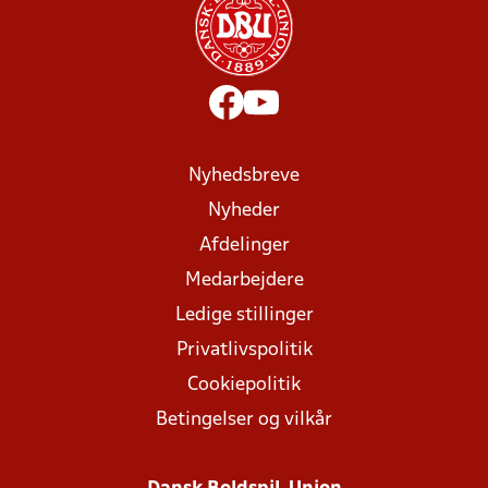
Nyhedsbreve
Nyheder
Afdelinger
Medarbejdere
Ledige stillinger
Privatlivspolitik
Cookiepolitik
Betingelser og vilkår