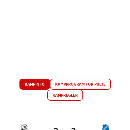
KAMPINFO
KAMPPROGRAM FOR PULJE
KAMPREGLER