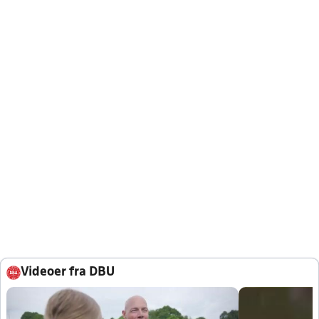
Videoer fra DBU