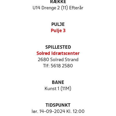
RÆKKE
U14 Drenge 2 (11) Efterår
PULJE
Pulje 3
SPILLESTED
Solrød Idrætscenter
2680 Solrød Strand
Tlf: 5618 2580
BANE
Kunst 1 (11M)
TIDSPUNKT
lør. 14-09-2024 Kl. 12:00