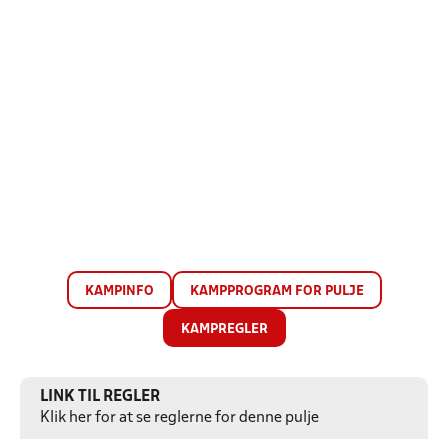
KAMPINFO
KAMPPROGRAM FOR PULJE
KAMPREGLER
LINK TIL REGLER
Klik her for at se reglerne for denne pulje