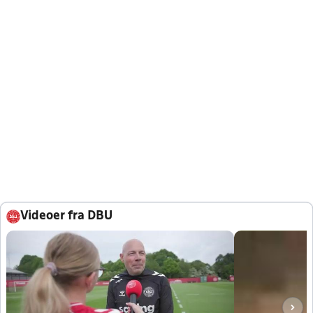
Videoer fra DBU