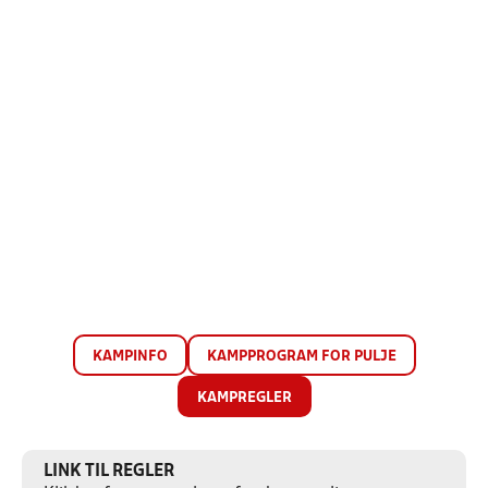
KAMPINFO
KAMPPROGRAM FOR PULJE
KAMPREGLER
LINK TIL REGLER