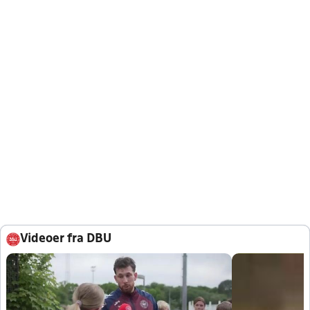
Videoer fra DBU