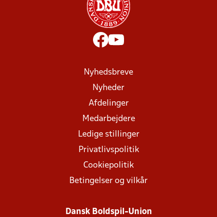
Nyhedsbreve
Nyheder
Afdelinger
Medarbejdere
Ledige stillinger
Privatlivspolitik
Cookiepolitik
Betingelser og vilkår
Dansk Boldspil-Union