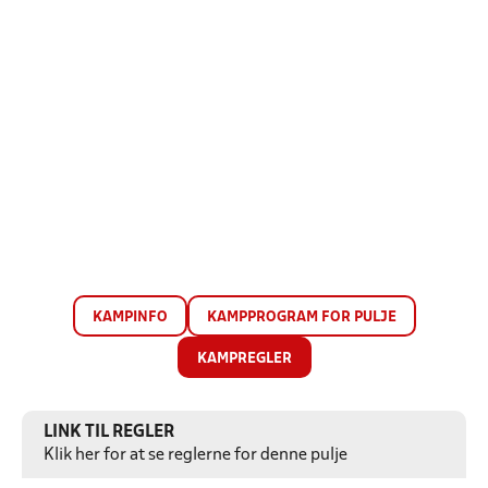
KAMPINFO
KAMPPROGRAM FOR PULJE
KAMPREGLER
LINK TIL REGLER
Klik her for at se reglerne for denne pulje