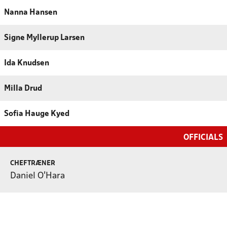
Nanna Hansen
Signe Myllerup Larsen
Ida Knudsen
Milla Drud
Sofia Hauge Kyed
OFFICIALS
CHEFTRÆNER
Daniel O'Hara