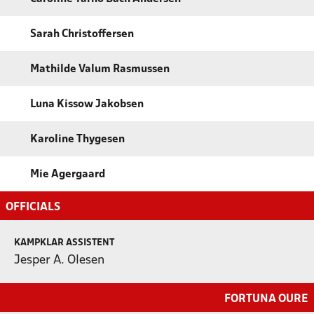
Sarah Christoffersen
Mathilde Valum Rasmussen
Luna Kissow Jakobsen
Karoline Thygesen
Mie Agergaard
OFFICIALS
KAMPKLAR ASSISTENT
Jesper A. Olesen
FORTUNA OURE