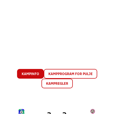
KAMPINFO
KAMPPROGRAM FOR PULJE
KAMPREGLER