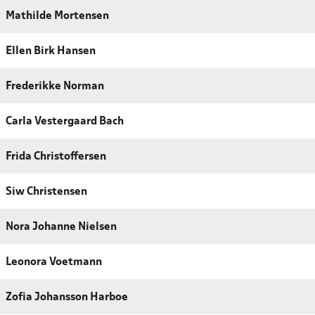
Mathilde Mortensen
Ellen Birk Hansen
Frederikke Norman
Carla Vestergaard Bach
Frida Christoffersen
Siw Christensen
Nora Johanne Nielsen
Leonora Voetmann
Zofia Johansson Harboe