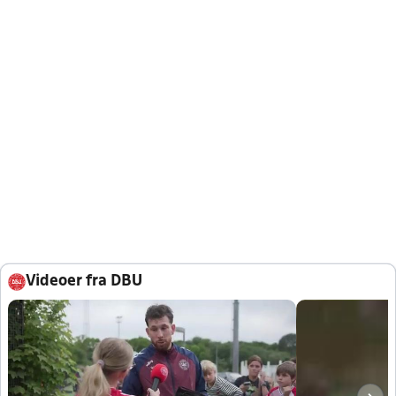
Videoer fra DBU