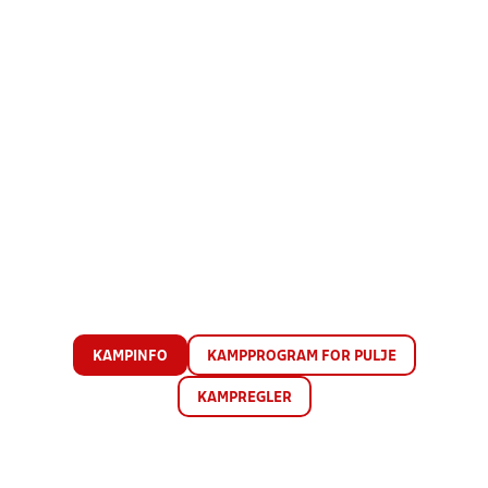
KAMPINFO
KAMPPROGRAM FOR PULJE
KAMPREGLER