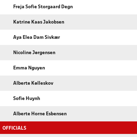
Freja Sofie Storgaard Degn
Katrine Kaas Jakobsen
Aya Elea Dam Sivkær
Nicoline Jørgensen
Emma Nguyen
Alberte Kølleskov
Sofie Huynh
Alberte Horne Esbensen
OFFICIALS