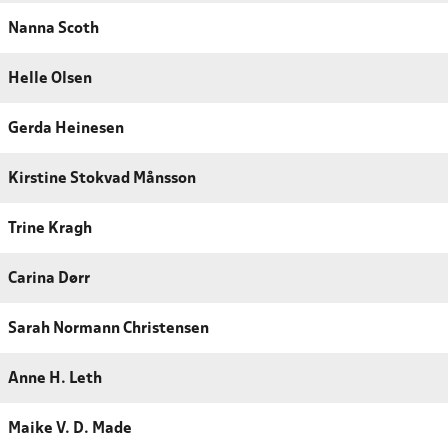
Nanna Scoth
Helle Olsen
Gerda Heinesen
Kirstine Stokvad Månsson
Trine Kragh
Carina Dørr
Sarah Normann Christensen
Anne H. Leth
Maike V. D. Made