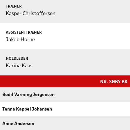
TRÆNER
Kasper Christoffersen
ASSISTENTTRÆNER
Jakob Horne
HOLDLEDER
Karina Kaas
NR. SØBY BK
Bodil Varming Jørgensen
Tenna Kappel Johansen
Anne Andersen