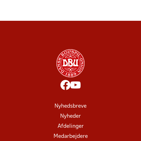
Nyhedsbreve
Nyheder
Afdelinger
Medarbejdere