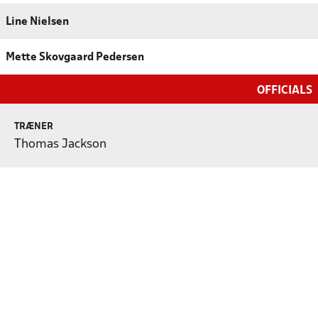
Line Nielsen
Mette Skovgaard Pedersen
OFFICIALS
TRÆNER
Thomas Jackson