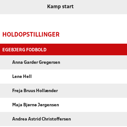
Kamp start
HOLDOPSTILLINGER
EGEBJERG FODBOLD
Anna Garder Gregersen
Lene Hell
Freja Bruus Hollænder
Maja Bjørnø Jørgensen
Andrea Astrid Christoffersen