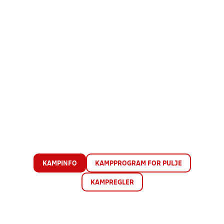
KAMPINFO
KAMPPROGRAM FOR PULJE
KAMPREGLER