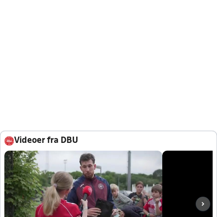
Videoer fra DBU