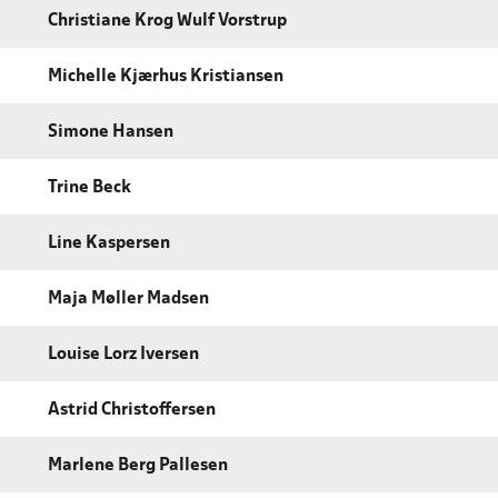
Christiane Krog Wulf Vorstrup
Michelle Kjærhus Kristiansen
Simone Hansen
Trine Beck
Line Kaspersen
Maja Møller Madsen
Louise Lorz Iversen
Astrid Christoffersen
Marlene Berg Pallesen