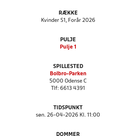
RÆKKE
Kvinder S1, Forår 2026
PULJE
Pulje 1
SPILLESTED
Bolbro-Parken
5000 Odense C
Tlf: 6613 4391
TIDSPUNKT
søn. 26-04-2026 Kl. 11:00
DOMMER