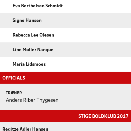
Eva Berthelsen Schmidt
Signe Hansen
Rebecca Lee Olesen
Line Møller Nanque
Maria Lidsmoes
OFFICIALS
TRÆNER
Anders Riber Thygesen
STIGE BOLDKLUB 2017
Regitze Adler Hansen