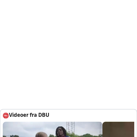
Videoer fra DBU