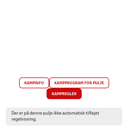
KAMPINFO
KAMPPROGRAM FOR PULJE
KAMPREGLER
Der er på denne pulje ikke automatisk tilføjet
regelvisning.