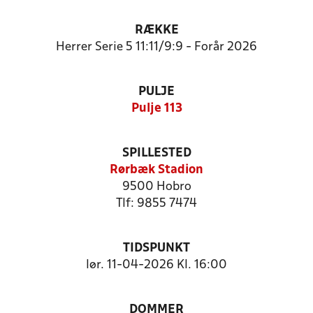
RÆKKE
Herrer Serie 5 11:11/9:9 - Forår 2026
PULJE
Pulje 113
SPILLESTED
Rørbæk Stadion
9500 Hobro
Tlf: 9855 7474
TIDSPUNKT
lør. 11-04-2026 Kl. 16:00
DOMMER