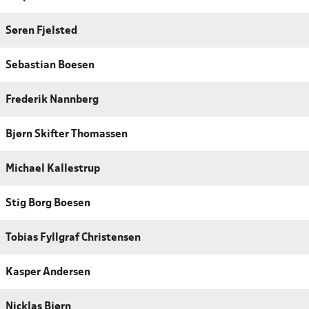
Søren Fjelsted
Sebastian Boesen
Frederik Nannberg
Bjørn Skifter Thomassen
Michael Kallestrup
Stig Borg Boesen
Tobias Fyllgraf Christensen
Kasper Andersen
Nicklas Bjørn