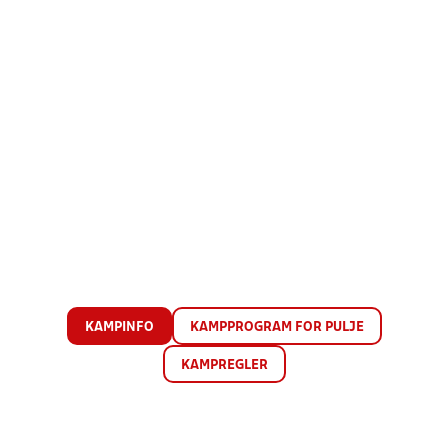
KAMPINFO
KAMPPROGRAM FOR PULJE
KAMPREGLER