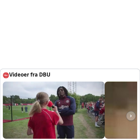
Videoer fra DBU