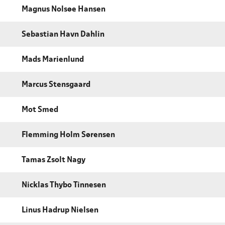
Magnus Nolsøe Hansen
Sebastian Havn Dahlin
Mads Marienlund
Marcus Stensgaard
Mot Smed
Flemming Holm Sørensen
Tamas Zsolt Nagy
Nicklas Thybo Tinnesen
Linus Hadrup Nielsen