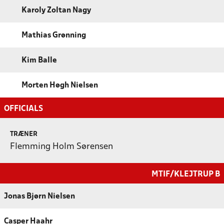
Karoly Zoltan Nagy
Mathias Grønning
Kim Balle
Morten Høgh Nielsen
OFFICIALS
TRÆNER
Flemming Holm Sørensen
MTIF/KLEJTRUP B
Jonas Bjørn Nielsen
Casper Haahr