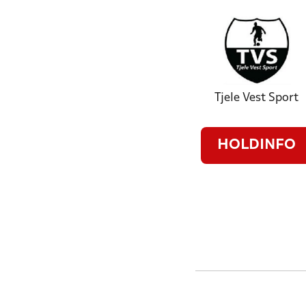
Tjele Vest Sport
HOLDINFO