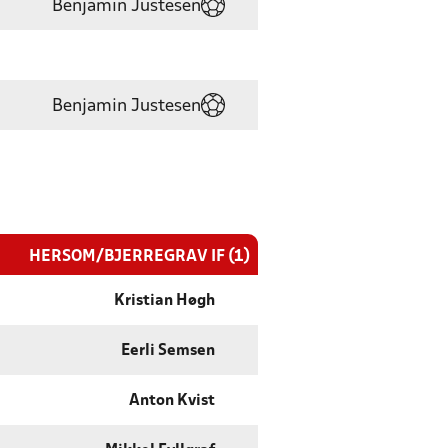
Benjamin Justesen
Benjamin Justesen
HERSOM/BJERREGRAV IF (1)
Kristian Høgh
Eerli Semsen
Anton Kvist