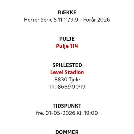
RÆKKE
Herrer Serie 5 11:11/9:9 - Forår 2026
PULJE
Pulje 114
SPILLESTED
Løvel Stadion
8830 Tjele
Tlf: 8669 9049
TIDSPUNKT
fre. 01-05-2026 Kl. 19:00
DOMMER