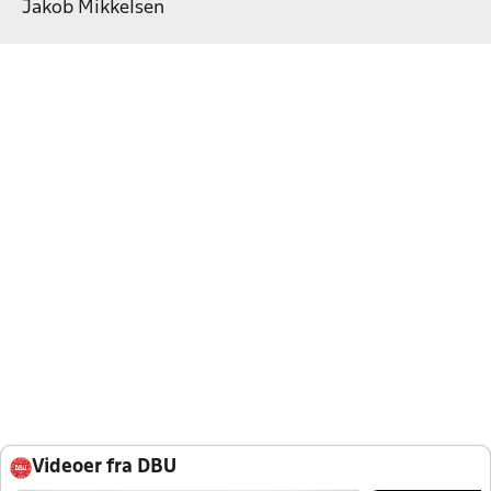
Jakob Mikkelsen
Videoer fra DBU