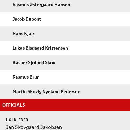
Rasmus Østergaard Hansen
Jacob Dupont
Hans Kjær
Lukas Bisgaard Kristensen
Kasper Sjølund Skov
Rasmus Brun
Martin Skovly Nyeland Pedersen
OFFICIALS
HOLDLEDER
Jan Skovgaard Jakobsen