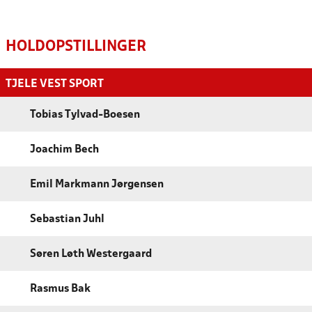
HOLDOPSTILLINGER
TJELE VEST SPORT
Tobias Tylvad-Boesen
Joachim Bech
Emil Markmann Jørgensen
Sebastian Juhl
Søren Løth Westergaard
Rasmus Bak