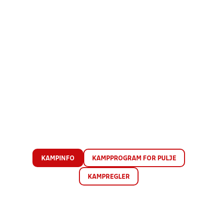
KAMPINFO
KAMPPROGRAM FOR PULJE
KAMPREGLER