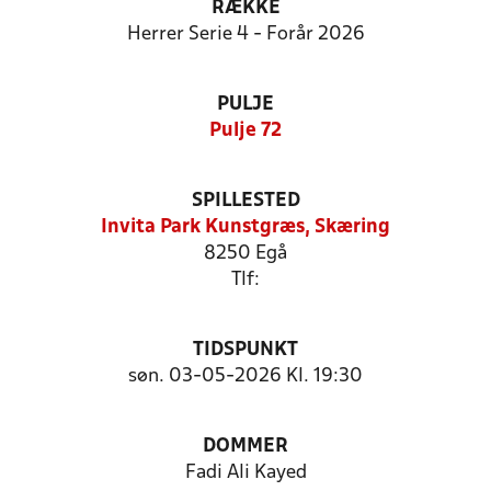
RÆKKE
Herrer Serie 4 - Forår 2026
PULJE
Pulje 72
SPILLESTED
Invita Park Kunstgræs, Skæring
8250 Egå
Tlf:
TIDSPUNKT
søn. 03-05-2026 Kl. 19:30
DOMMER
Fadi Ali Kayed