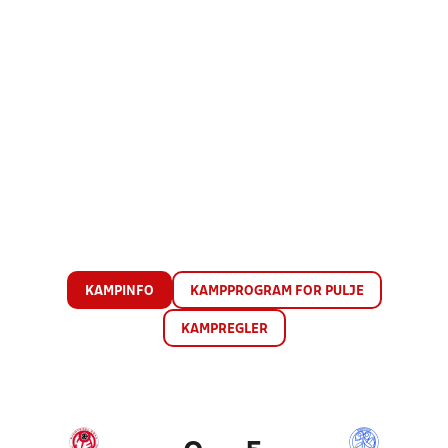
KAMPINFO
KAMPPROGRAM FOR PULJE
KAMPREGLER