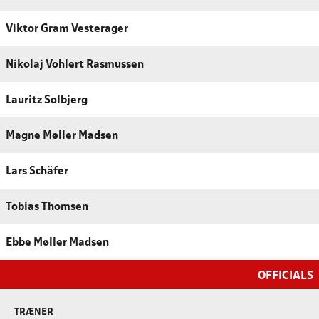
Viktor Gram Vesterager
Nikolaj Vohlert Rasmussen
Lauritz Solbjerg
Magne Møller Madsen
Lars Schäfer
Tobias Thomsen
Ebbe Møller Madsen
OFFICIALS
TRÆNER