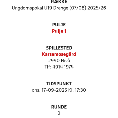
RÆKKE
Ungdomspokal U19 Drenge (07/08) 2025/26
PULJE
Pulje 1
SPILLESTED
Karsemosegård
2990 Nivå
Tlf: 4914 1974
TIDSPUNKT
ons. 17-09-2025 Kl. 17:30
RUNDE
2