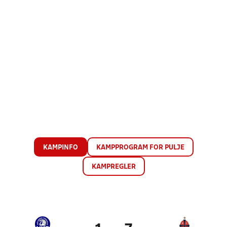
KAMPINFO
KAMPPROGRAM FOR PULJE
KAMPREGLER