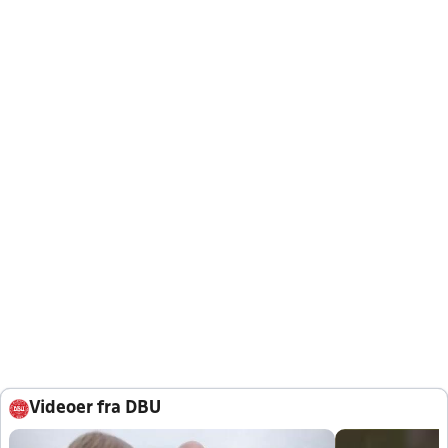
Videoer fra DBU