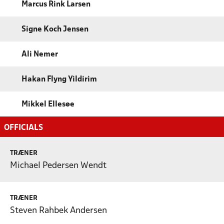
Marcus Rink Larsen
Signe Koch Jensen
Ali Nemer
Hakan Flyng Yildirim
Mikkel Ellesøe
OFFICIALS
TRÆNER
Michael Pedersen Wendt
TRÆNER
Steven Rahbek Andersen