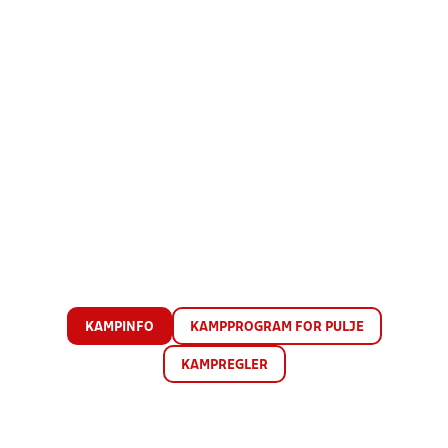
KAMPINFO
KAMPPROGRAM FOR PULJE
KAMPREGLER