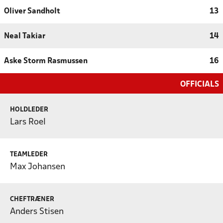
Oliver Sandholt
13
Neal Takiar
14
Aske Storm Rasmussen
16
OFFICIALS
HOLDLEDER
Lars Roel
TEAMLEDER
Max Johansen
CHEFTRÆNER
Anders Stisen