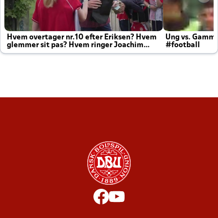
Hvem overtager nr.10 efter Eriksen? Hvem
Ung vs. Gamm
glemmer sit pas? Hvem ringer Joachim
#football
altid til efter kampe?