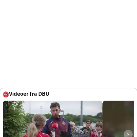
Videoer fra DBU