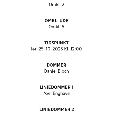
Omkl. 2
OMKL. UDE
Omkl. 6
TIDSPUNKT
lør. 25-10-2025 Kl. 12:00
DOMMER
Daniel Bloch
LINIEDOMMER 1
Axel Enghave
LINIEDOMMER 2