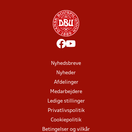
Nyhedsbreve
Nyheder
Afdelinger
Medarbejdere
Ledige stillinger
Privatlivspolitik
Cookiepolitik
Betingelser og vilkår