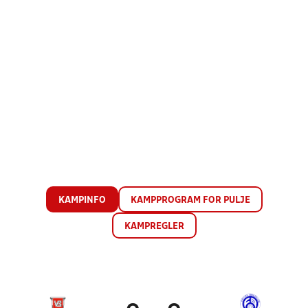
KAMPINFO
KAMPPROGRAM FOR PULJE
KAMPREGLER