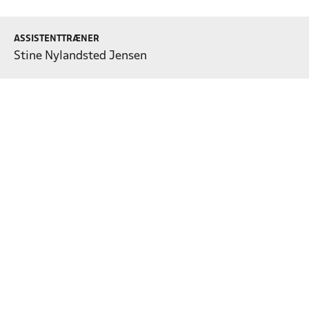
ASSISTENTTRÆNER
Stine Nylandsted Jensen