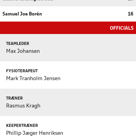
Samuel Joe Borén
16
OFFICIALS
TEAMLEDER
Max Johansen
FYSIOTERAPEUT
Mark Tranholm Jensen
TRÆNER
Rasmus Kragh
KEEPERTRÆNER
Phillip Jæger Henriksen