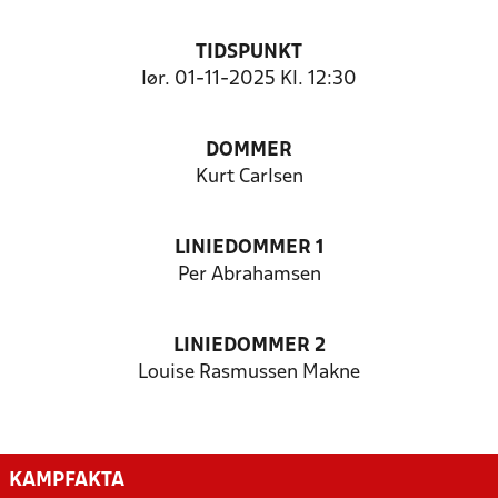
TIDSPUNKT
lør. 01-11-2025 Kl. 12:30
DOMMER
Kurt Carlsen
LINIEDOMMER 1
Per Abrahamsen
LINIEDOMMER 2
Louise Rasmussen Makne
KAMPFAKTA