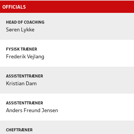
OFFICIALS
HEAD OF COACHING
Søren Lykke
FYSISK TRÆNER
Frederik Vejlang
ASSISTENTTRÆNER
Kristian Dam
ASSISTENTTRÆNER
Anders Freund Jensen
CHEFTRÆNER