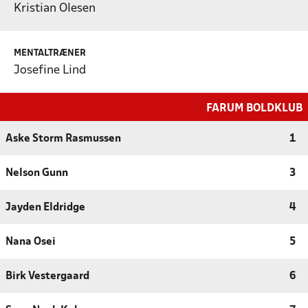
Kristian Olesen
MENTALTRÆNER
Josefine Lind
FARUM BOLDKLUB
Aske Storm Rasmussen
1
Nelson Gunn
3
Jayden Eldridge
4
Nana Osei
5
Birk Vestergaard
6