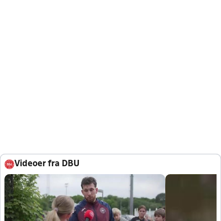
Videoer fra DBU