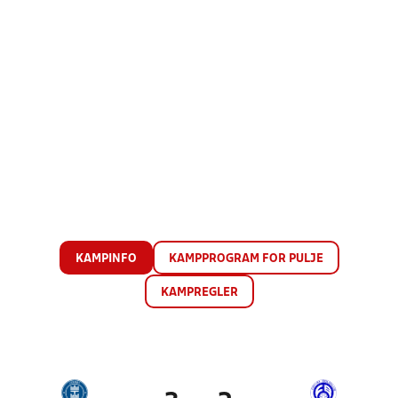
KAMPINFO
KAMPPROGRAM FOR PULJE
KAMPREGLER