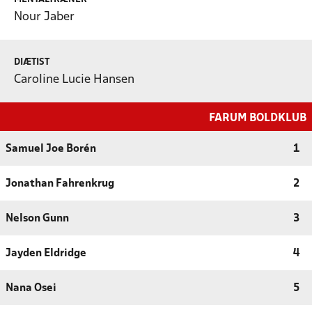
Nour Jaber
DIÆTIST
Caroline Lucie Hansen
FARUM BOLDKLUB
Samuel Joe Borén
1
Jonathan Fahrenkrug
2
Nelson Gunn
3
Jayden Eldridge
4
Nana Osei
5