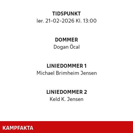
TIDSPUNKT
lør. 21-02-2026 Kl. 13:00
DOMMER
Dogan Öcal
LINIEDOMMER 1
Michael Brimheim Jensen
LINIEDOMMER 2
Keld K. Jensen
KAMPFAKTA