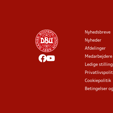
Nyhedsbreve
Nyheder
Afdelinger
Medarbejdere
Ledige stillin
Privatlivspolit
Cookiepolitik
Betingelser og