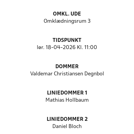
OMKL. UDE
Omklædningsrum 3
TIDSPUNKT
lør. 18-04-2026 Kl. 11:00
DOMMER
Valdemar Christiansen Degnbol
LINIEDOMMER 1
Mathias Hollbaum
LINIEDOMMER 2
Daniel Bloch