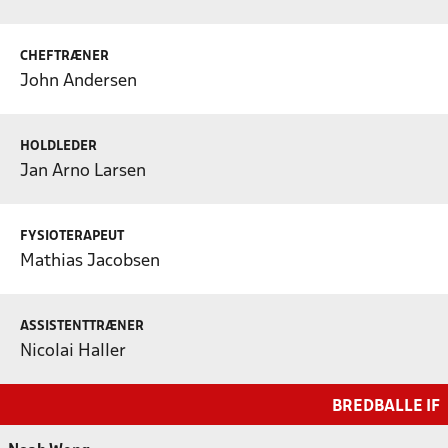
CHEFTRÆNER
John Andersen
HOLDLEDER
Jan Arno Larsen
FYSIOTERAPEUT
Mathias Jacobsen
ASSISTENTTRÆNER
Nicolai Haller
BREDBALLE IF