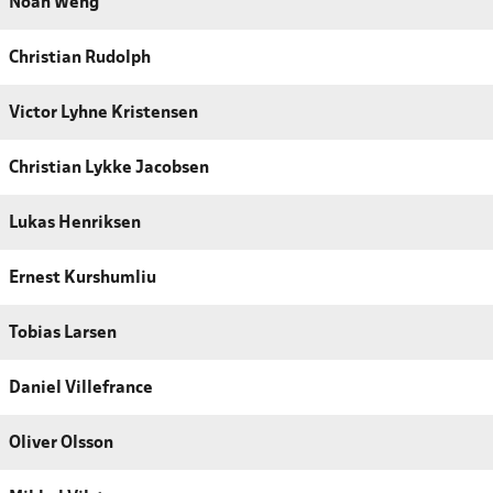
Noah Weng
Christian Rudolph
Victor Lyhne Kristensen
Christian Lykke Jacobsen
Lukas Henriksen
Ernest Kurshumliu
Tobias Larsen
Daniel Villefrance
Oliver Olsson