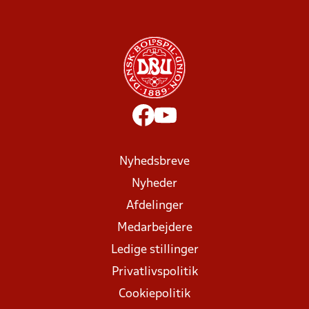
Nyhedsbreve
Nyheder
Afdelinger
Medarbejdere
Ledige stillinger
Privatlivspolitik
Cookiepolitik