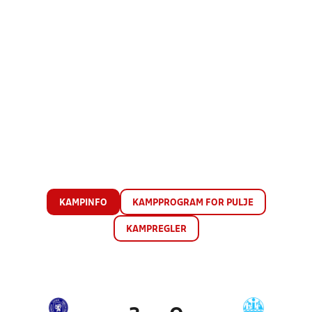
KAMPINFO
KAMPPROGRAM FOR PULJE
KAMPREGLER