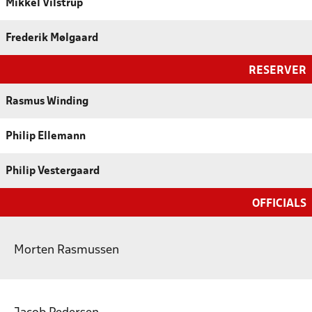
Mikkel Vilstrup
Frederik Mølgaard
RESERVER
Rasmus Winding
Philip Ellemann
Philip Vestergaard
OFFICIALS
Morten Rasmussen