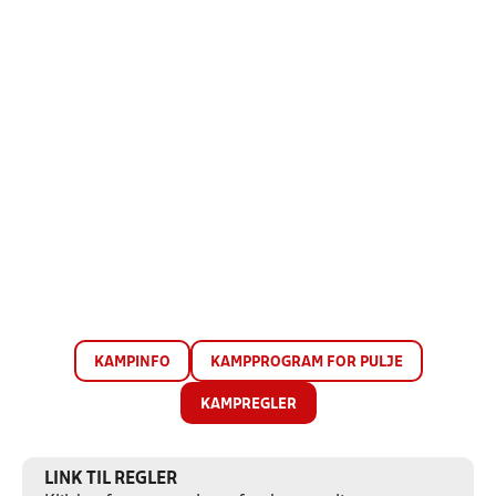
KAMPINFO
KAMPPROGRAM FOR PULJE
KAMPREGLER
LINK TIL REGLER