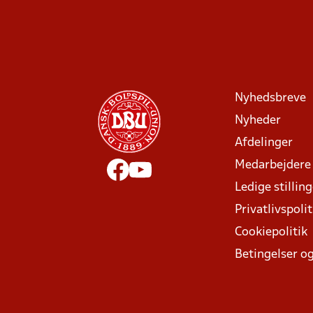
Nyhedsbreve
Nyheder
Afdelinger
Medarbejdere
Ledige stillin
Privatlivspolit
Cookiepolitik
Betingelser og