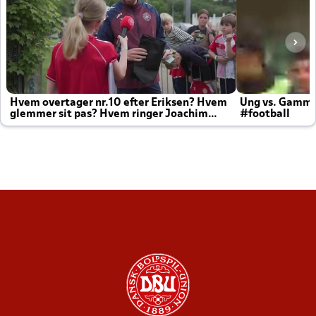
Hvem overtager nr.10 efter Eriksen? Hvem
Ung vs. Gamm
glemmer sit pas? Hvem ringer Joachim
#football
altid til efter kampe?