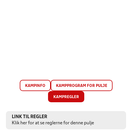
KAMPINFO
KAMPPROGRAM FOR PULJE
KAMPREGLER
LINK TIL REGLER
Klik her for at se reglerne for denne pulje