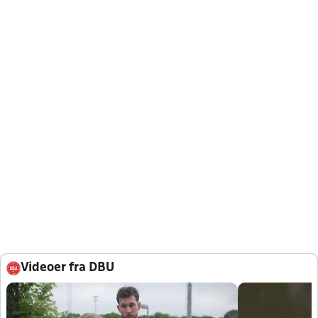
Videoer fra DBU