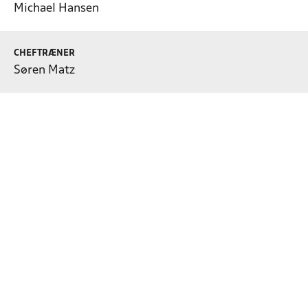
Michael Hansen
CHEFTRÆNER
Søren Matz