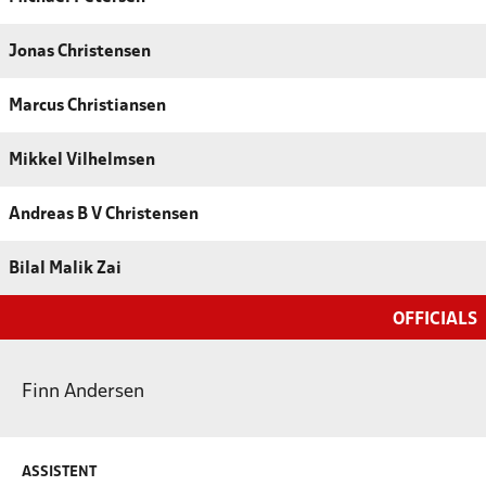
Jonas Christensen
Marcus Christiansen
Mikkel Vilhelmsen
Andreas B V Christensen
Bilal Malik Zai
OFFICIALS
Finn Andersen
ASSISTENT