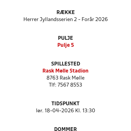
RÆKKE
Herrer Jyllandsserien 2 - Forår 2026
PULJE
Pulje 5
SPILLESTED
Rask Mølle Stadion
8763 Rask Mølle
Tlf: 7567 8553
TIDSPUNKT
lør. 18-04-2026 Kl. 13:30
DOMMER