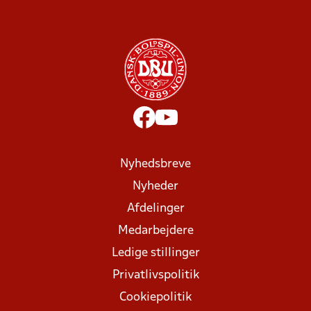
Nyhedsbreve
Nyheder
Afdelinger
Medarbejdere
Ledige stillinger
Privatlivspolitik
Cookiepolitik