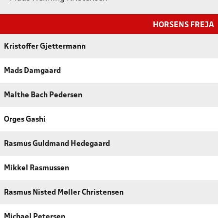
HORSENS FREJA
Kristoffer Gjettermann
Mads Damgaard
Malthe Bach Pedersen
Orges Gashi
Rasmus Guldmand Hedegaard
Mikkel Rasmussen
Rasmus Nisted Møller Christensen
Michael Petersen