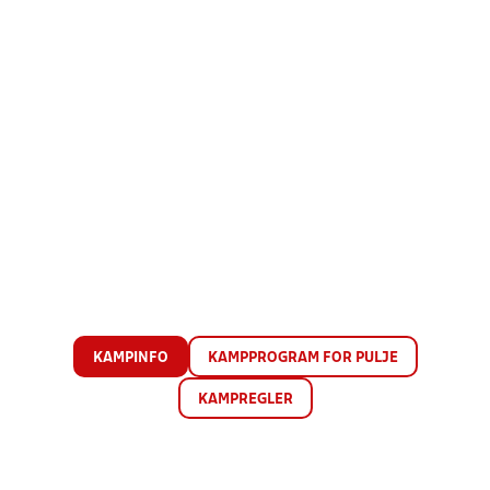
KAMPINFO
KAMPPROGRAM FOR PULJE
KAMPREGLER