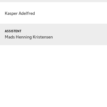
Kasper Adelfred
ASSISTENT
Mads Henning Kristensen