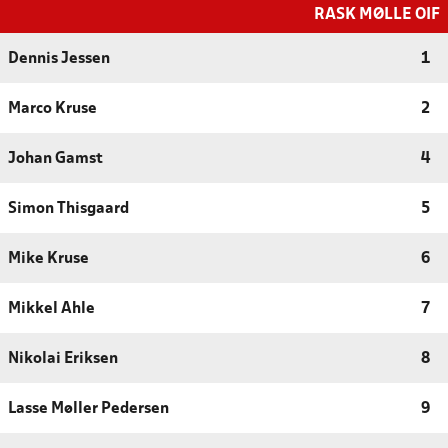
RASK MØLLE OIF
Dennis Jessen
1
Marco Kruse
2
Johan Gamst
4
Simon Thisgaard
5
Mike Kruse
6
Mikkel Ahle
7
Nikolai Eriksen
8
Lasse Møller Pedersen
9