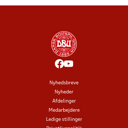
Nyhedsbreve
Nyheder
Afdelinger
Medarbejdere
Ledige stillinger