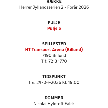
RÆKKE
Herrer Jyllandsserien 2 - Forår 2026
PULJE
Pulje 5
SPILLESTED
HT Transport Arena (Billund)
7190 Billund
Tlf: 7213 1770
TIDSPUNKT
fre. 24-04-2026 Kl. 19:00
DOMMER
Nicolai Hyldtoft Falck