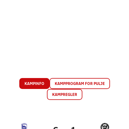
KAMPINFO
KAMPPROGRAM FOR PULJE
KAMPREGLER