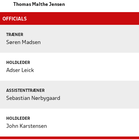
Thomas Malthe Jensen
OFFICIALS
TRÆNER
Søren Madsen
HOLDLEDER
Adser Leick
ASSISTENTTRÆNER
Sebastian Nørbygaard
HOLDLEDER
John Karstensen