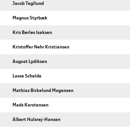
Jacob Tegllund
Magnus Styrbæk
Kris Børløs Isaksen
Kristoffer Nøhr Kristiansen
August Lydiksen
Lasse Schelde
Mathias Birkelund Mogensen
Mads Karstensen
Albert Hulsrøj-Hansen