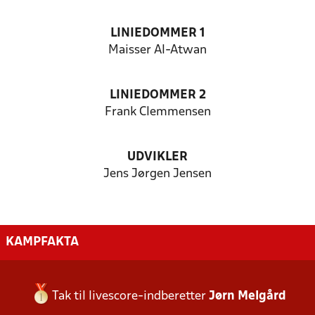
LINIEDOMMER 1
Maisser Al-Atwan
LINIEDOMMER 2
Frank Clemmensen
UDVIKLER
Jens Jørgen Jensen
KAMPFAKTA
Tak til livescore-indberetter
Jørn Melgård