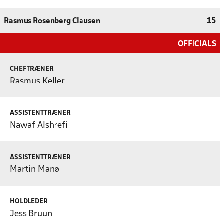
Rasmus Rosenberg Clausen
15
OFFICIALS
CHEFTRÆNER
Rasmus Keller
ASSISTENTTRÆNER
Nawaf Alshrefi
ASSISTENTTRÆNER
Martin Manø
HOLDLEDER
Jess Bruun