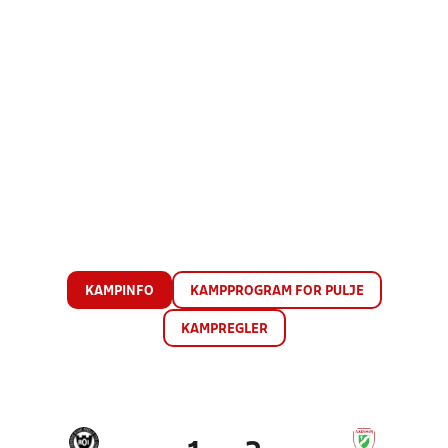
KAMPINFO
KAMPPROGRAM FOR PULJE
KAMPREGLER