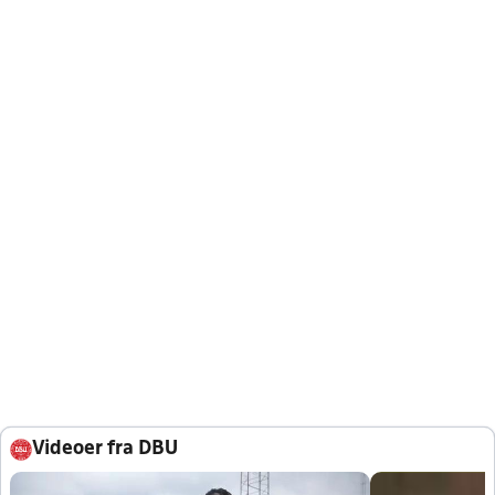
Videoer fra DBU