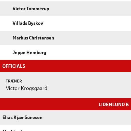
Victor Tommerup
Villads Byskov
Markus Christensen
Jeppe Hemberg
OFFICIALS
TRÆNER
Victor Krogsgaard
LIDENLUND B
Elias Kjær Sunesen