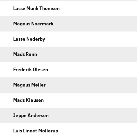
Lasse Munk Thomsen
Magnus Noermark
Lasse Nederby
Mads Rønn
Frederik Olesen
Magnus Møller
Mads Klausen
Jeppe Andersen
Luis Linnet Mollerup