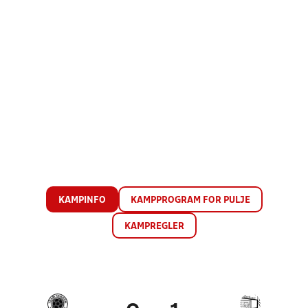
KAMPINFO
KAMPPROGRAM FOR PULJE
KAMPREGLER