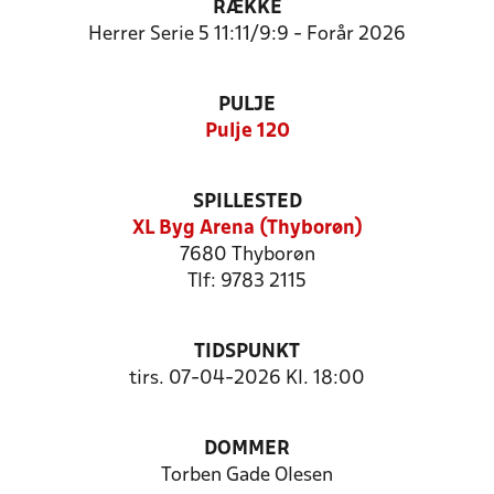
RÆKKE
Herrer Serie 5 11:11/9:9 - Forår 2026
PULJE
Pulje 120
SPILLESTED
XL Byg Arena (Thyborøn)
7680 Thyborøn
Tlf: 9783 2115
TIDSPUNKT
tirs. 07-04-2026 Kl. 18:00
DOMMER
Torben Gade Olesen