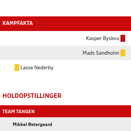
KAMPFAKTA
Kasper Byskov
Mads Sandholm
Lasse Nederby
HOLDOPSTILLINGER
TEAM TANGEN
Mikkel Østergaard