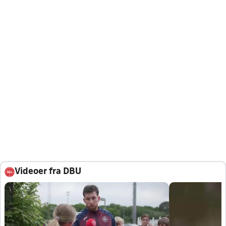
Videoer fra DBU