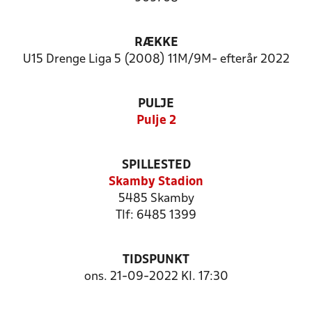
RÆKKE
U15 Drenge Liga 5 (2008) 11M/9M- efterår 2022
PULJE
Pulje 2
SPILLESTED
Skamby Stadion
5485 Skamby
Tlf: 6485 1399
TIDSPUNKT
ons. 21-09-2022 Kl. 17:30