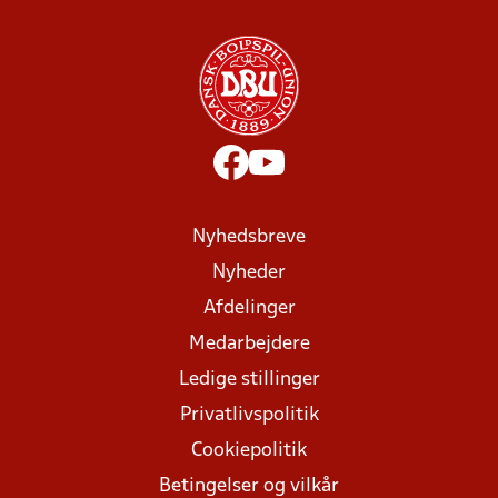
Nyhedsbreve
Nyheder
Afdelinger
Medarbejdere
Ledige stillinger
Privatlivspolitik
Cookiepolitik
Betingelser og vilkår