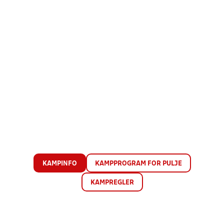
KAMPINFO
KAMPPROGRAM FOR PULJE
KAMPREGLER