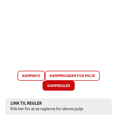
KAMPINFO
KAMPPROGRAM FOR PULJE
KAMPREGLER
LINK TIL REGLER
Klik her for at se reglerne for denne pulje