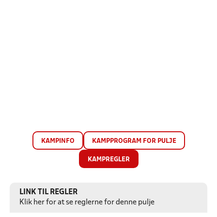
KAMPINFO
KAMPPROGRAM FOR PULJE
KAMPREGLER
LINK TIL REGLER
Klik her for at se reglerne for denne pulje