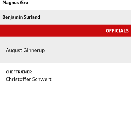
Magnus Ærø
Benjamin Surland
OFFICIALS
August Ginnerup
CHEFTRÆNER
Christoffer Schwert