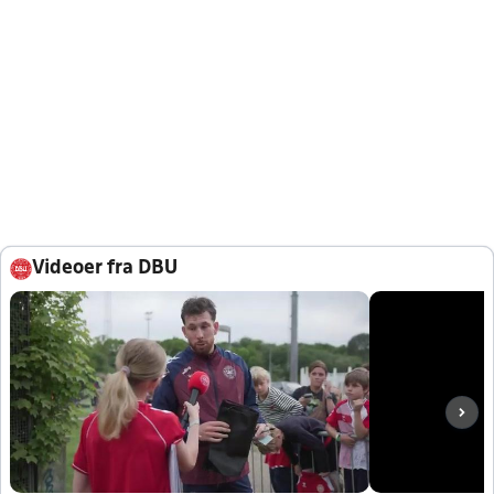
Videoer fra DBU