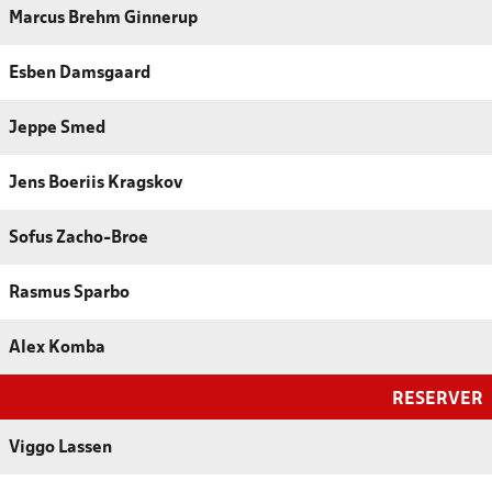
Marcus Brehm Ginnerup
Esben Damsgaard
Jeppe Smed
Jens Boeriis Kragskov
Sofus Zacho-Broe
Rasmus Sparbo
Alex Komba
RESERVER
Viggo Lassen