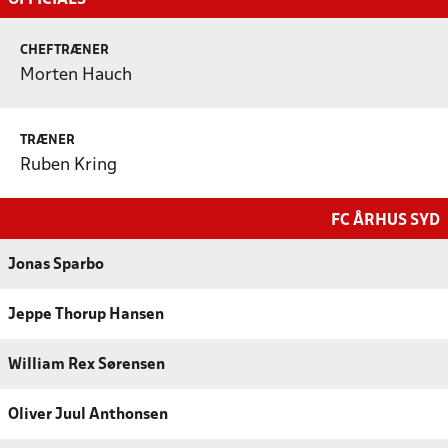
CHEFTRÆNER
Morten Hauch
TRÆNER
Ruben Kring
FC ÅRHUS SYD
Jonas Sparbo
Jeppe Thorup Hansen
William Rex Sørensen
Oliver Juul Anthonsen