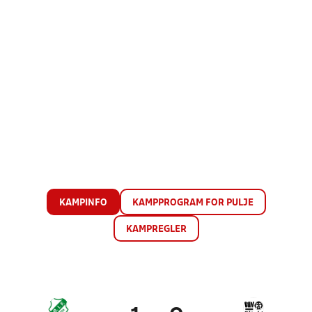
KAMPINFO
KAMPPROGRAM FOR PULJE
KAMPREGLER