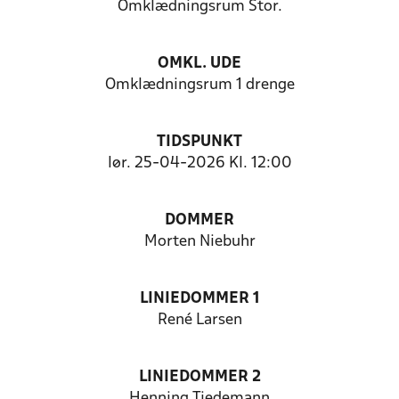
Omklædningsrum Stor.
OMKL. UDE
Omklædningsrum 1 drenge
TIDSPUNKT
lør. 25-04-2026 Kl. 12:00
DOMMER
Morten Niebuhr
LINIEDOMMER 1
René Larsen
LINIEDOMMER 2
Henning Tiedemann