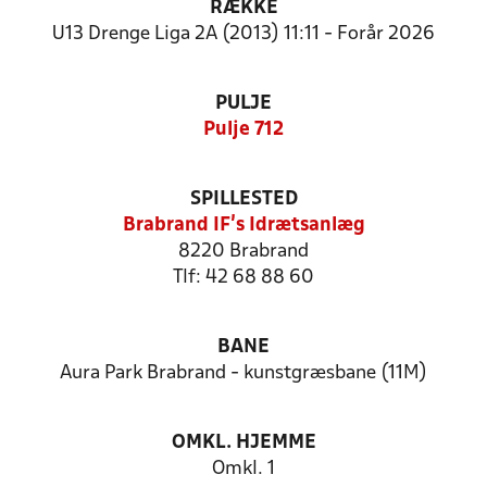
RÆKKE
U13 Drenge Liga 2A (2013) 11:11 - Forår 2026
PULJE
Pulje 712
SPILLESTED
Brabrand IF's Idrætsanlæg
8220 Brabrand
Tlf: 42 68 88 60
BANE
Aura Park Brabrand - kunstgræsbane (11M)
OMKL. HJEMME
Omkl. 1