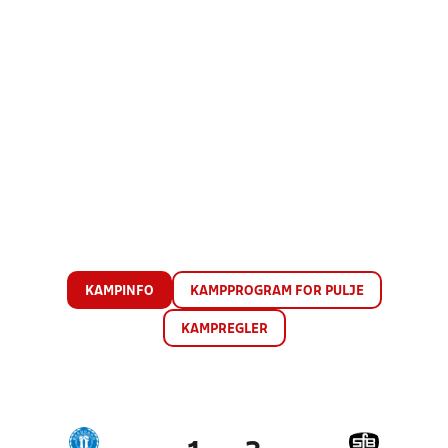
KAMPINFO
KAMPPROGRAM FOR PULJE
KAMPREGLER