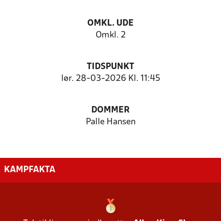
OMKL. UDE
Omkl. 2
TIDSPUNKT
lør. 28-03-2026 Kl. 11:45
DOMMER
Palle Hansen
KAMPFAKTA