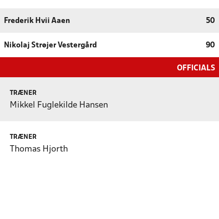
Frederik Hvii Aaen
50
Nikolaj Strøjer Vestergård
90
OFFICIALS
TRÆNER
Mikkel Fuglekilde Hansen
TRÆNER
Thomas Hjorth