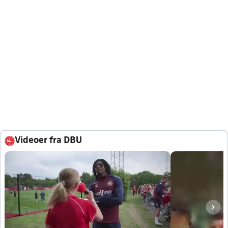
Videoer fra DBU