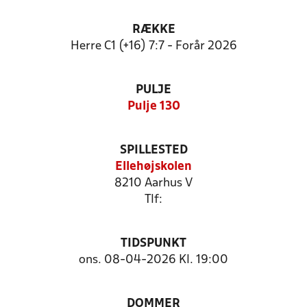
RÆKKE
Herre C1 (+16) 7:7 - Forår 2026
PULJE
Pulje 130
SPILLESTED
Ellehøjskolen
8210 Aarhus V
Tlf:
TIDSPUNKT
ons. 08-04-2026 Kl. 19:00
DOMMER