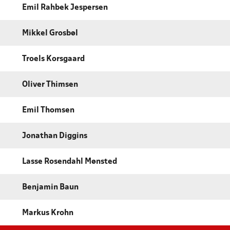
Emil Rahbek Jespersen
Mikkel Grosbøl
Troels Korsgaard
Oliver Thimsen
Emil Thomsen
Jonathan Diggins
Lasse Rosendahl Mønsted
Benjamin Baun
Markus Krohn