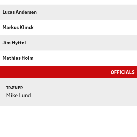
Lucas Andersen
Markus Klinck
Jim Hyttel
Mathias Holm
OFFICIALS
TRÆNER
Mike Lund