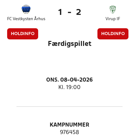
1
-
2
FC Vestkysten Århus
Virup IF
HOLDINFO
HOLDINFO
Færdigspillet
ONS. 08-04-2026
Kl. 19:00
KAMPNUMMER
976458