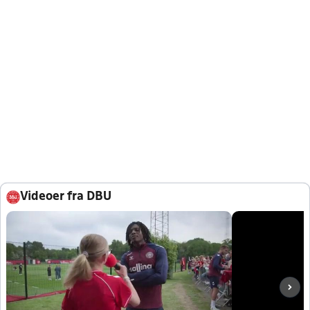
Videoer fra DBU