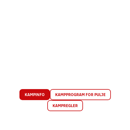
KAMPINFO
KAMPPROGRAM FOR PULJE
KAMPREGLER