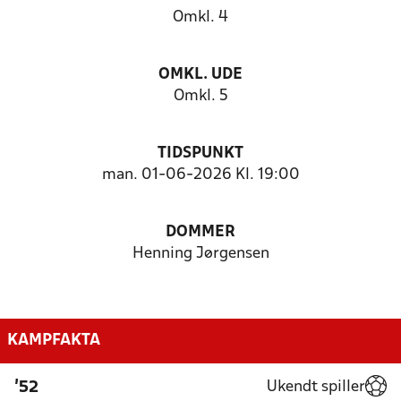
Omkl. 4
OMKL. UDE
Omkl. 5
TIDSPUNKT
man. 01-06-2026 Kl. 19:00
DOMMER
Henning Jørgensen
KAMPFAKTA
Ukendt spiller
'52