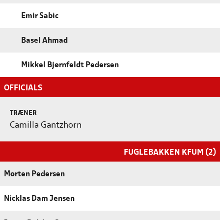
Emir Sabic
Basel Ahmad
Mikkel Bjørnfeldt Pedersen
OFFICIALS
TRÆNER
Camilla Gantzhorn
FUGLEBAKKEN KFUM (2)
Morten Pedersen
Nicklas Dam Jensen