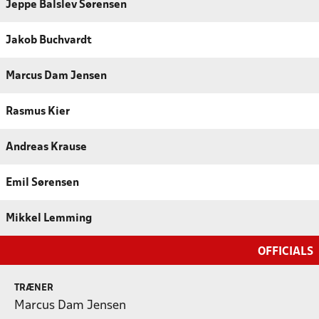
Jeppe Balslev Sørensen
Jakob Buchvardt
Marcus Dam Jensen
Rasmus Kier
Andreas Krause
Emil Sørensen
Mikkel Lemming
OFFICIALS
TRÆNER
Marcus Dam Jensen