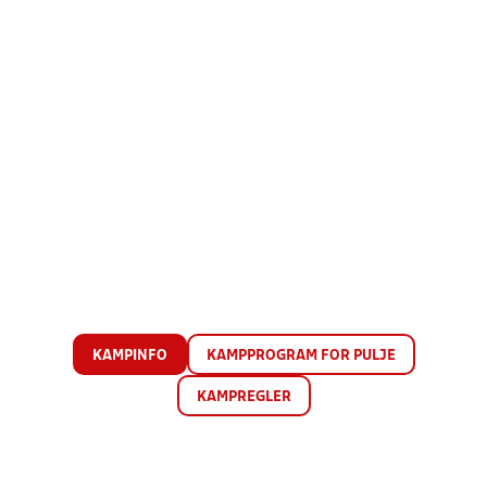
KAMPINFO
KAMPPROGRAM FOR PULJE
KAMPREGLER