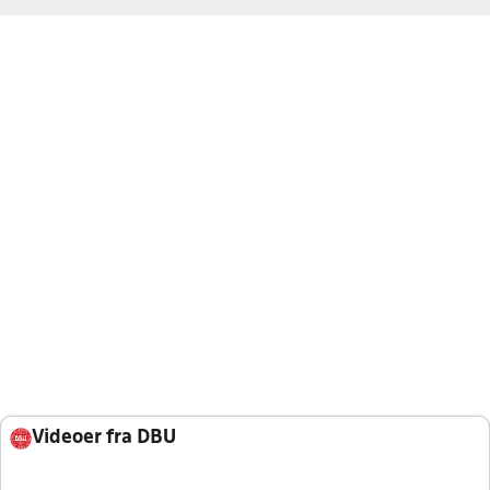
Videoer fra DBU