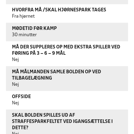
HVORFRA MÅ /SKAL HJØRNESPARK TAGES
Fra hjørnet
MØDETID FØR KAMP
30 minutter
MÅ DER SUPPLERES OP MED EKSTRA SPILLER VED
FØRING PÅ 3 – 6 – 9 MÅL
Nej
MÅ MÅLMANDEN SAMLE BOLDEN OP VED
TILBAGELÆGNING
Nej
OFFSIDE
Nej
SKAL BOLDEN SPILLES UD AF
STRAFFESPARKFELTET VED IGANGSÆTTELSE I
DETTE?