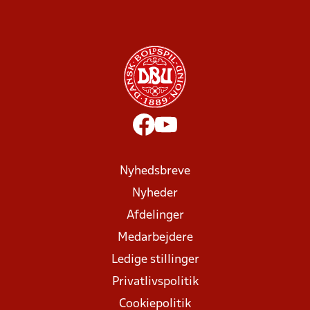
Nyhedsbreve
Nyheder
Afdelinger
Medarbejdere
Ledige stillinger
Privatlivspolitik
Cookiepolitik