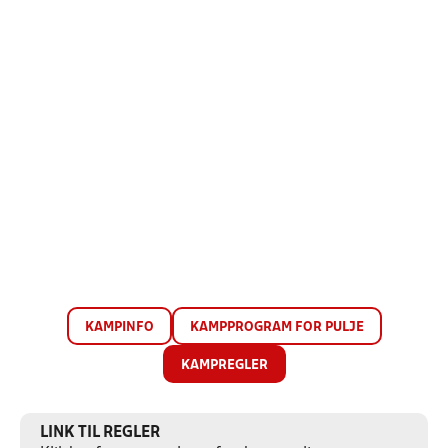
KAMPINFO
KAMPPROGRAM FOR PULJE
KAMPREGLER
LINK TIL REGLER