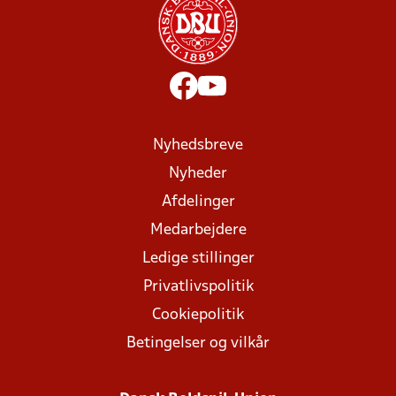
Nyhedsbreve
Nyheder
Afdelinger
Medarbejdere
Ledige stillinger
Privatlivspolitik
Cookiepolitik
Betingelser og vilkår