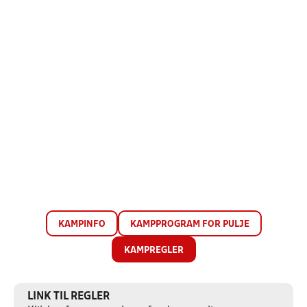
KAMPINFO
KAMPPROGRAM FOR PULJE
KAMPREGLER
LINK TIL REGLER