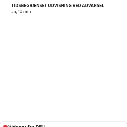
TIDSBEGRÆNSET UDVISNING VED ADVARSEL
Ja, 10 min