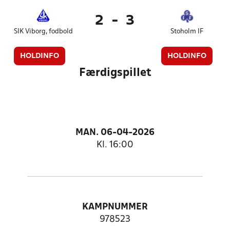
2
-
3
SIK Viborg, fodbold
Stoholm IF
HOLDINFO
HOLDINFO
Færdigspillet
MAN. 06-04-2026
Kl. 16:00
KAMPNUMMER
978523