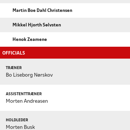
Martin Boe Dahl Christensen
Mikkel Hjorth Sølvsten
Henok Zeamene
OFFICIALS
TRÆNER
Bo Liseborg Nørskov
ASSISTENTTRÆNER
Morten Andreasen
HOLDLEDER
Morten Busk