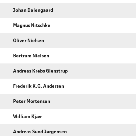
Johan Dalengaard
Magnus Nitschke
Oliver Nielsen
Bertram Nielsen
Andreas Krebs Glenstrup
Frederik K.G. Andersen
Peter Mortensen
William Kjær
Andreas Sund Jørgensen