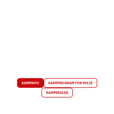
KAMPINFO
KAMPPROGRAM FOR PULJE
KAMPREGLER