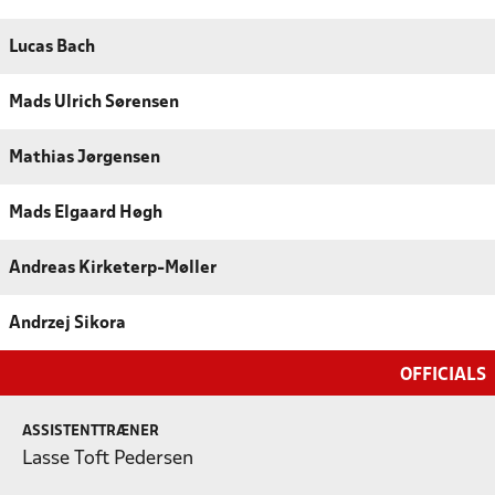
Lucas Bach
Mads Ulrich Sørensen
Mathias Jørgensen
Mads Elgaard Høgh
Andreas Kirketerp-Møller
Andrzej Sikora
OFFICIALS
ASSISTENTTRÆNER
Lasse Toft Pedersen