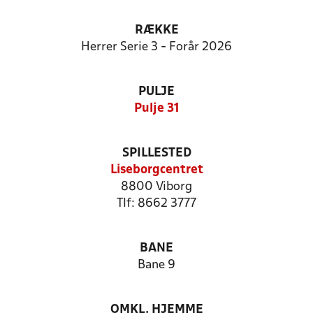
RÆKKE
Herrer Serie 3 - Forår 2026
PULJE
Pulje 31
SPILLESTED
Liseborgcentret
8800 Viborg
Tlf: 8662 3777
BANE
Bane 9
OMKL. HJEMME