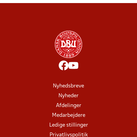
Nyhedsbreve
Nyheder
Afdelinger
Medarbejdere
Ledige stillinger
Privatlivspolitik