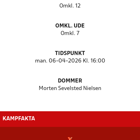
Omkl. 12
OMKL. UDE
Omkl. 7
TIDSPUNKT
man. 06-04-2026 Kl. 16:00
DOMMER
Morten Sevelsted Nielsen
KAMPFAKTA