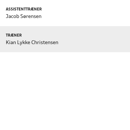
ASSISTENTTRÆNER
Jacob Sørensen
TRÆNER
Kian Lykke Christensen