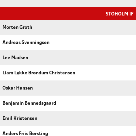
STOHOLM IF
Morten Groth
Andreas Svenningsen
Lee Madsen
Liam Lykke Brøndum Christensen
Oskar Hansen
Benjamin Bennedsgaard
Emil Kristensen
Anders Friis Børsting