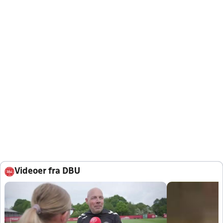
Videoer fra DBU