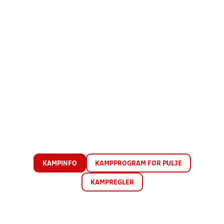
KAMPINFO
KAMPPROGRAM FOR PULJE
KAMPREGLER