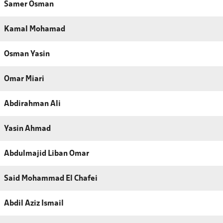
Samer Osman
Kamal Mohamad
Osman Yasin
Omar Miari
Abdirahman Ali
Yasin Ahmad
Abdulmajid Liban Omar
Said Mohammad El Chafei
Abdil Aziz Ismail