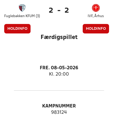
2
-
2
Fuglebakken KFUM (3)
IVF, Århus
HOLDINFO
HOLDINFO
Færdigspillet
FRE. 08-05-2026
Kl. 20:00
KAMPNUMMER
983124