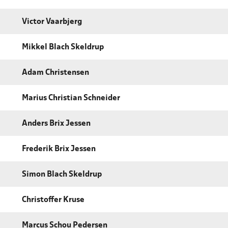
Victor Vaarbjerg
Mikkel Blach Skeldrup
Adam Christensen
Marius Christian Schneider
Anders Brix Jessen
Frederik Brix Jessen
Simon Blach Skeldrup
Christoffer Kruse
Marcus Schou Pedersen