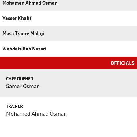
Mohamed Ahmad Osman
Yasser Khalif
Musa Traore Mulaji
Wahdatullah Nazari
OFFICIALS
CHEFTRÆNER
Samer Osman
TRÆNER
Mohamed Ahmad Osman