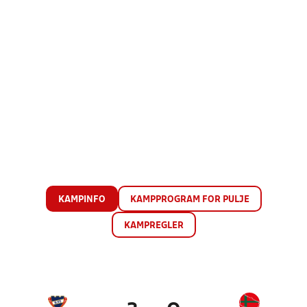
KAMPINFO
KAMPPROGRAM FOR PULJE
KAMPREGLER