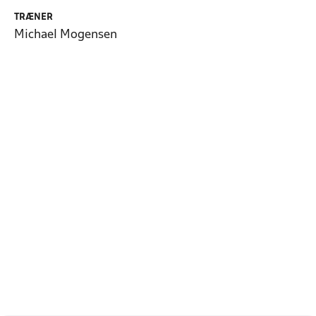
TRÆNER
Michael Mogensen