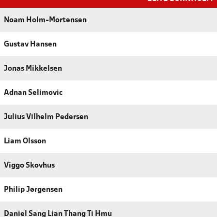
Noam Holm-Mortensen
Gustav Hansen
Jonas Mikkelsen
Adnan Selimovic
Julius Vilhelm Pedersen
Liam Olsson
Viggo Skovhus
Philip Jørgensen
Daniel Sang Lian Thang Ti Hmu