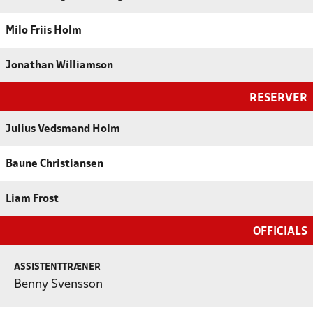
Milo Friis Holm
Jonathan Williamson
RESERVER
Julius Vedsmand Holm
Baune Christiansen
Liam Frost
OFFICIALS
ASSISTENTTRÆNER
Benny Svensson