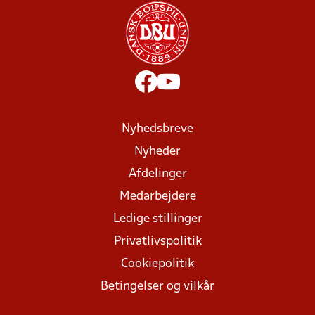
Nyhedsbreve
Nyheder
Afdelinger
Medarbejdere
Ledige stillinger
Privatlivspolitik
Cookiepolitik
Betingelser og vilkår