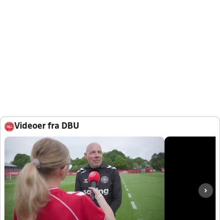
Videoer fra DBU