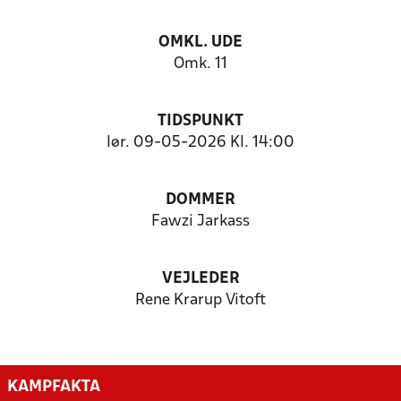
OMKL. UDE
Omk. 11
TIDSPUNKT
lør. 09-05-2026 Kl. 14:00
DOMMER
Fawzi Jarkass
VEJLEDER
Rene Krarup Vitoft
KAMPFAKTA