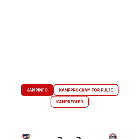
KAMPINFO
KAMPPROGRAM FOR PULJE
KAMPREGLER