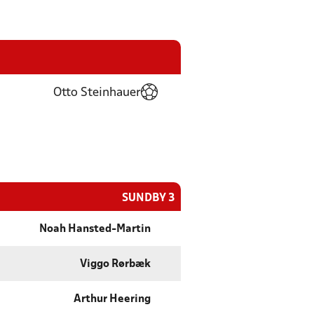
Otto Steinhauer
SUNDBY 3
Noah Hansted-Martin
Viggo Rørbæk
Arthur Heering