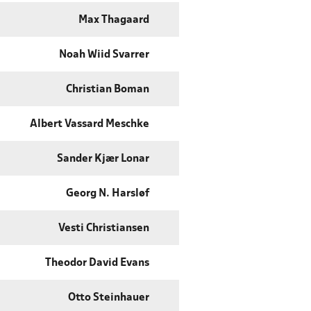
Max Thagaard
Noah Wiid Svarrer
Christian Boman
Albert Vassard Meschke
Sander Kjær Lonar
Georg N. Harsløf
Vesti Christiansen
Theodor David Evans
Otto Steinhauer