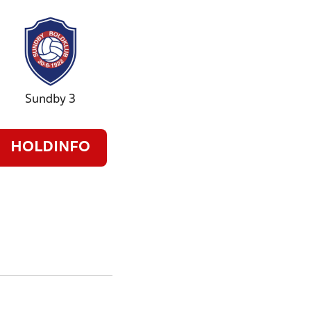
Sundby 3
HOLDINFO