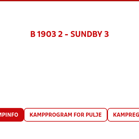
B 1903 2 - SUNDBY 3
MPINFO
KAMPPROGRAM FOR PULJE
KAMPREG