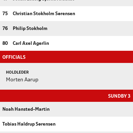
75
Christian Stokholm Sørensen
76
Philip Stokholm
80
Carl Axel Agerlin
OFFICIALS
HOLDLEDER
Morten Aarup
SUNDBY 3
Noah Hansted-Martin
Tobias Haldrup Sørensen