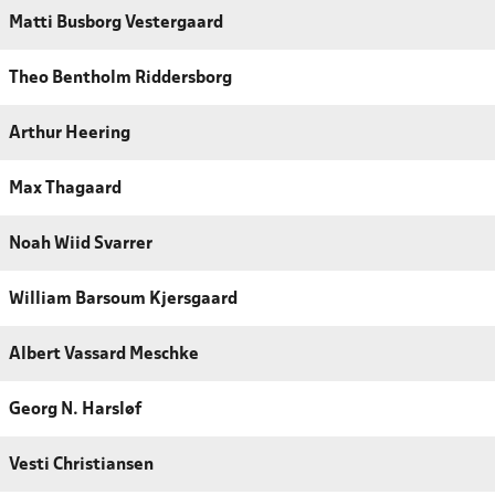
Matti Busborg Vestergaard
Theo Bentholm Riddersborg
Arthur Heering
Max Thagaard
Noah Wiid Svarrer
William Barsoum Kjersgaard
Albert Vassard Meschke
Georg N. Harsløf
Vesti Christiansen