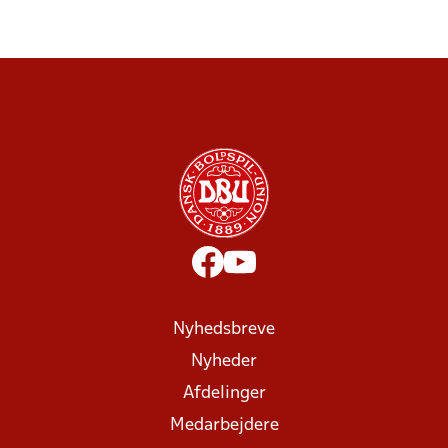
Nyhedsbreve
Nyheder
Afdelinger
Medarbejdere