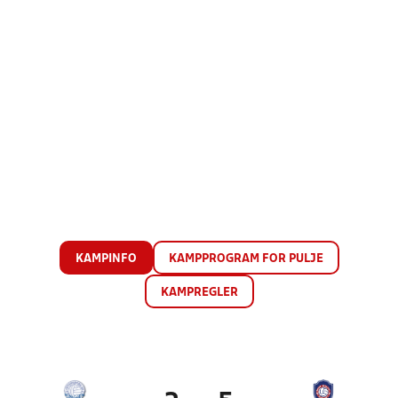
KAMPINFO
KAMPPROGRAM FOR PULJE
KAMPREGLER