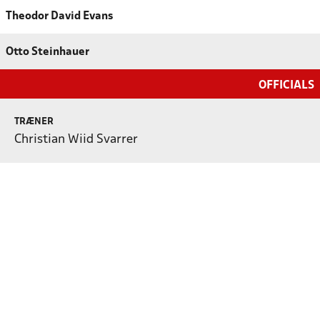
Theodor David Evans
Otto Steinhauer
OFFICIALS
TRÆNER
Christian Wiid Svarrer