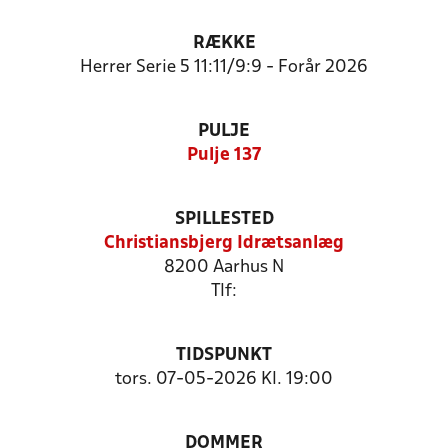
RÆKKE
Herrer Serie 5 11:11/9:9 - Forår 2026
PULJE
Pulje 137
SPILLESTED
Christiansbjerg Idrætsanlæg
8200 Aarhus N
Tlf:
TIDSPUNKT
tors. 07-05-2026 Kl. 19:00
DOMMER