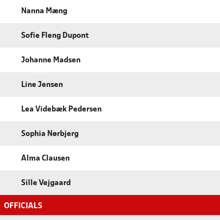
Nanna Mæng
Sofie Fleng Dupont
Johanne Madsen
Line Jensen
Lea Videbæk Pedersen
Sophia Nørbjerg
Alma Clausen
Sille Vejgaard
OFFICIALS