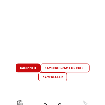
KAMPINFO
KAMPPROGRAM FOR PULJE
KAMPREGLER