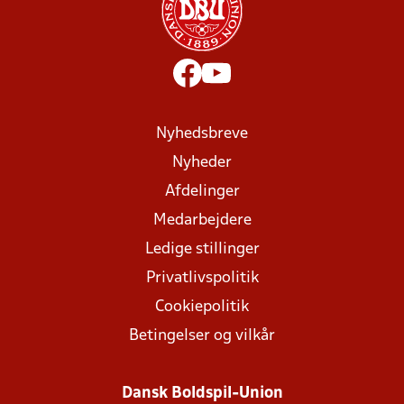
Nyhedsbreve
Nyheder
Afdelinger
Medarbejdere
Ledige stillinger
Privatlivspolitik
Cookiepolitik
Betingelser og vilkår
Dansk Boldspil-Union